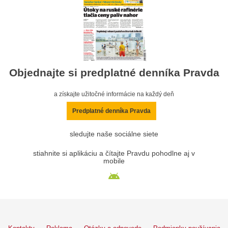
Objednajte si predplatné denníka Pravda
a získajte užitočné informácie na každý deň
Predplatné denníka Pravda
sledujte naše sociálne siete
stiahnite si aplikáciu a čítajte Pravdu pohodlne aj v
mobile