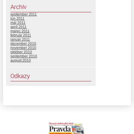
Archív
september 2011
jún 2011
máj 2011
apríl 2011
marec 2011
február 2011
január 2011
december 2010
november 2010
október 2010
september 2010
august 2010
Odkazy