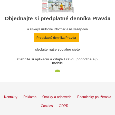
Objednajte si predplatné denníka Pravda
a získajte užitočné informácie na každý deň
Predplatné denníka Pravda
sledujte naše sociálne siete
stiahnite si aplikáciu a čítajte Pravdu pohodlne aj v
mobile
Kontakty
Reklama
Otázky a odpovede
Podmienky používania
Cookies
GDPR