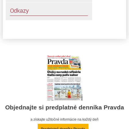
Odkazy
Objednajte si predplatné denníka Pravda
a získajte užitočné informácie na každý deň