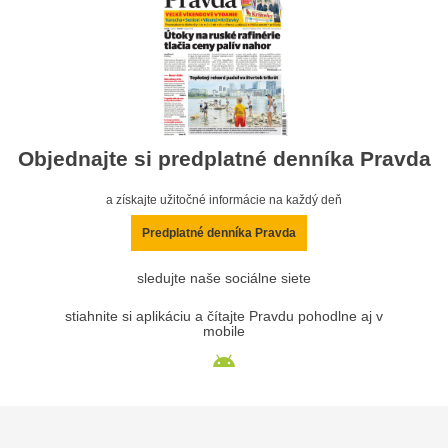
Objednajte si predplatné denníka Pravda
a získajte užitočné informácie na každý deň
Predplatné denníka Pravda
sledujte naše sociálne siete
stiahnite si aplikáciu a čítajte Pravdu pohodlne aj v
mobile