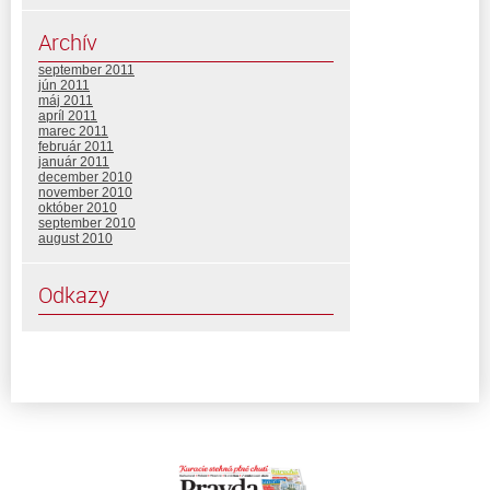
Archív
september 2011
jún 2011
máj 2011
apríl 2011
marec 2011
február 2011
január 2011
december 2010
november 2010
október 2010
september 2010
august 2010
Odkazy