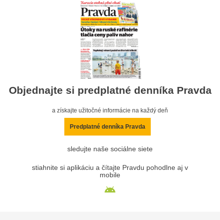
Objednajte si predplatné denníka Pravda
a získajte užitočné informácie na každý deň
Predplatné denníka Pravda
sledujte naše sociálne siete
stiahnite si aplikáciu a čítajte Pravdu pohodlne aj v
mobile